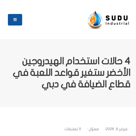
4 حالات استخدام الهيدروجين
الأخضر ستغير قواعد اللعبة في
قطاع الضيافة في دبي
فبراير 8, 2026
مسؤل
0 تعليقات