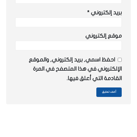
بريد إلكتروني
*
موقع إلكتروني
احفظ اسمي, بريد إلكتروني, والموقع
الإلكتروني في هذا المتصفح في المرة
القادمة التي أعلق فيها.