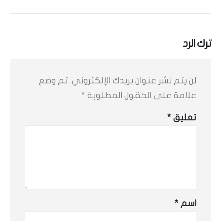
ترك الرد
لن يتم نشر عنوان بريدك الإلكتروني.
تم وضع
علامة على الحقول المطلوبة
*
تعليق
*
اسم
*