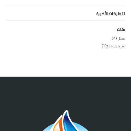
التعليقات الأخيرة
فئات
عمل
(4)
غير مصنف
(12)